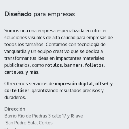
Diseñado
para empresas
Somos una una empresa especializada en ofrecer
soluciones visuales de alta calidad para empresas de
todos los tamaños. Contamos con tecnología de
vanguardia y un equipo creativo que se dedica a
transformar tus ideas en impactantes materiales
publicitarios, como
rótulos, banners, folletos,
carteles, y más
.
Ofrecemos servicios de
impresión digital, offset y
corte láser
, garantizando resultados precisos y
duraderos.
Dirección
Barrio Rio de Piedras 3 calle 17 y 18 ave
San Pedro Sula, Cortes