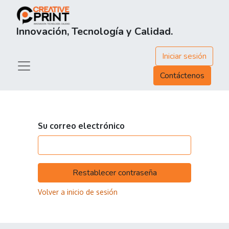
Innovación, Tecnología y Calidad.
Iniciar sesión
Contáctenos
Su correo electrónico
Restablecer contraseña
Volver a inicio de sesión