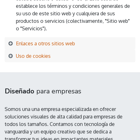
establece los términos y condiciones generales de
su uso de este sitio web y cualquiera de sus
productos o servicios (colectivamente, "Sitio web"
o "Servicios").
Enlaces a otros sitios web
Uso de cookies
Diseñado
para empresas
Somos una una empresa especializada en ofrecer
soluciones visuales de alta calidad para empresas de
todos los tamaños. Contamos con tecnología de
vanguardia y un equipo creativo que se dedica a
transformar tus ideas en impactantes materiales