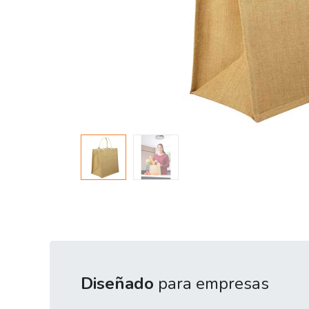
Diseñado
para empresas