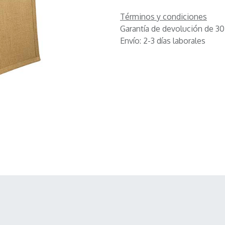
Términos y condiciones
Garantía de devolución de 30
Envío: 2-3 días laborales